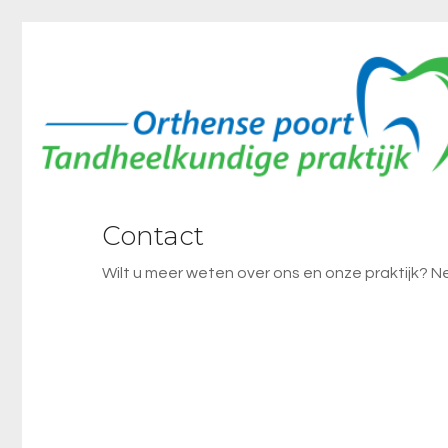
Contact
Wilt u meer weten over ons en onze praktijk? 