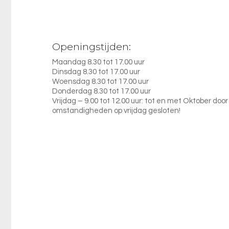
Openingstijden:
Maandag 8.30 tot 17.00 uur
Dinsdag 8.30 tot 17.00 uur
Woensdag 8.30 tot 17.00 uur
Donderdag 8.30 tot 17.00 uur
Vrijdag – 9.00 tot 12.00 uur: tot en met Oktober door
omstandigheden op vrijdag gesloten!