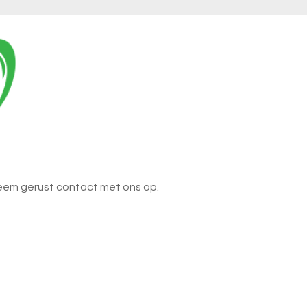
Neem gerust contact met ons op.