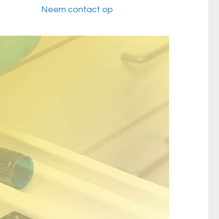
Neem contact op